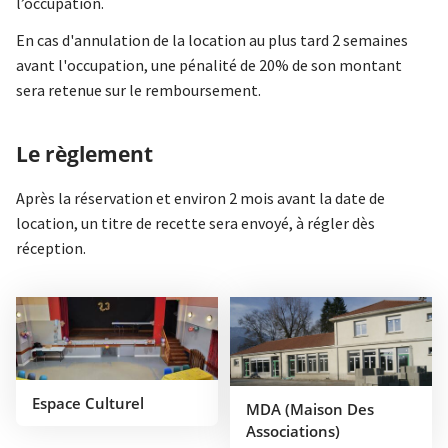
l’occupation.
En cas d'annulation de la location au plus tard 2 semaines
avant l'occupation, une pénalité de 20% de son montant
sera retenue sur le remboursement.
Le règlement
Après la réservation et environ 2 mois avant la date de
location, un titre de recette sera envoyé, à régler dès
réception.
Espace Culturel
MDA (Maison Des
Associations)