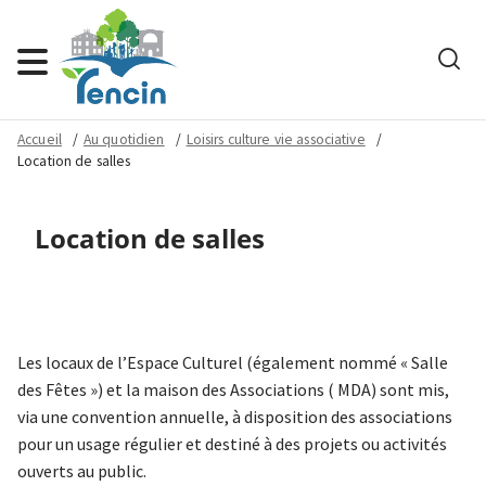
Rech
Menu
Accueil
Au quotidien
Loisirs culture vie associative
Location de salles
Location de salles
Les locaux de l’Espace Culturel (également nommé « Salle
des Fêtes ») et la maison des Associations ( MDA) sont mis,
via une convention annuelle, à disposition des associations
pour un usage régulier et destiné à des projets ou activités
ouverts au public.