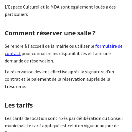
L’Espace Culturel et la MDA sont également loués à des
particuliers
Comment réserver une salle ?
Se rendre à l'accueil de la mairie ou utiliser le
formulaire de
contact
pour connaitre les disponibilités et faire une
demande de réservation.
La réservation devient effective après la signature d'un
contrat et le paiement de la réservation auprès de la
trésorerie.
Les tarifs
Les tarifs de location sont fixés par délibération du Conseil
municipal. Le tarif appliqué est celui en vigueur au jour de