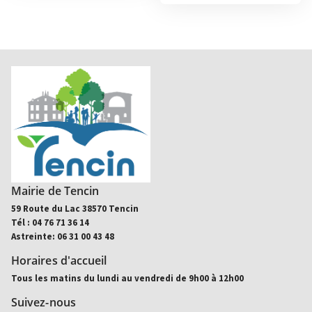
Mairie de Tencin
59 Route du Lac 38570 Tencin
Tél : 04 76 71 36 14
Astreinte: 06 31 00 43 48
Horaires d'accueil
Tous les matins du lundi au vendredi de 9h00 à 12h00
Suivez-nous