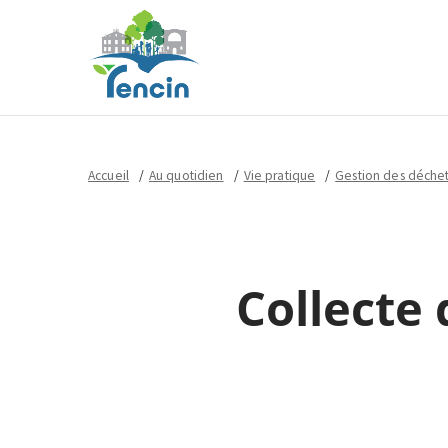
Accueil
Au quotidien
Vie pratique
Gestion des déche
Collecte