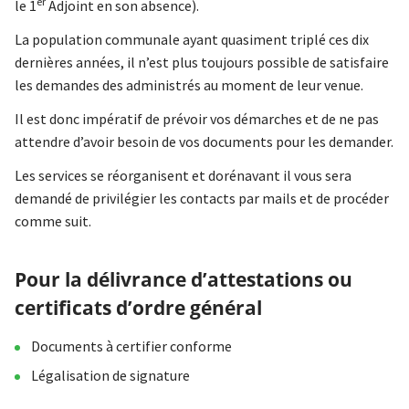
er
le 1
Adjoint en son absence).
La population communale ayant quasiment triplé ces dix
dernières années, il n’est plus toujours possible de satisfaire
les demandes des administrés au moment de leur venue.
Il est donc impératif de prévoir vos démarches et de ne pas
attendre d’avoir besoin de vos documents pour les demander.
Les services se réorganisent et dorénavant il vous sera
demandé de privilégier les contacts par mails et de procéder
comme suit.
Pour la délivrance d’attestations ou
certificats d’ordre général
Documents à certifier conforme
Légalisation de signature