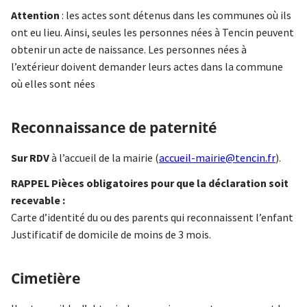
Attention
: les actes sont détenus dans les communes où ils
ont eu lieu. Ainsi, seules les personnes nées à Tencin peuvent
obtenir un acte de naissance. Les personnes nées à
l’extérieur doivent demander leurs actes dans la commune
où elles sont nées
Reconnaissance de paternité
Sur RDV
à l’accueil de la mairie (
accueil-mairie@tencin.fr
).
RAPPEL Pièces obligatoires pour que la déclaration soit
recevable :
Carte d’identité du ou des parents qui reconnaissent l’enfant
Justificatif de domicile de moins de 3 mois.
Cimetière