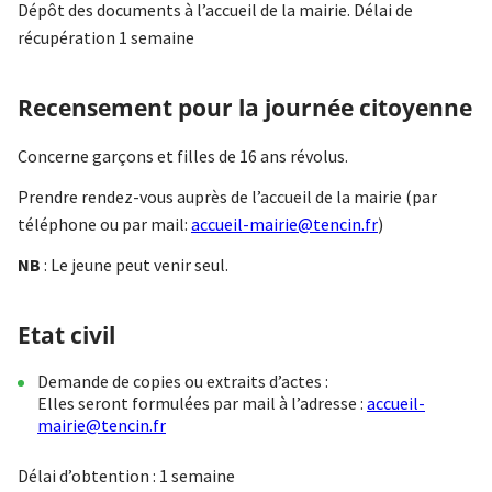
Dépôt des documents à l’accueil de la mairie. Délai de
récupération 1 semaine
Recensement pour la journée citoyenne
Concerne garçons et filles de 16 ans révolus.
Prendre rendez-vous auprès de l’accueil de la mairie (par
téléphone ou par mail:
accueil-mairie@tencin.fr
)
NB
: Le jeune peut venir seul.
Etat civil
Demande de copies ou extraits d’actes :
Elles seront formulées par mail à l’adresse :
accueil-
mairie@tencin.fr
Délai d’obtention : 1 semaine