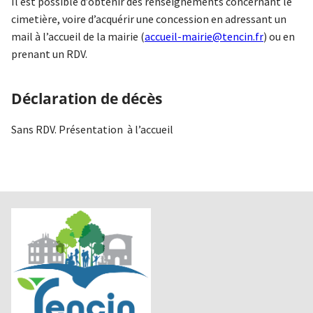
Il est possible d’obtenir des renseignements concernant le
cimetière, voire d’acquérir une concession en adressant un
mail à l’accueil de la mairie (
accueil-mairie@tencin.fr
)
ou en
prenant un RDV.
Déclaration de décès
Sans RDV. Présentation à l’accueil