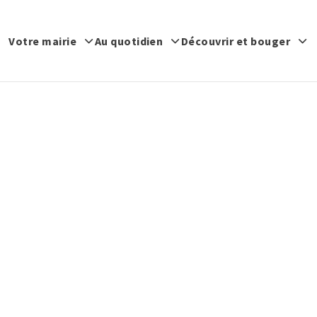
Votre mairie
Au quotidien
Découvrir et bouger