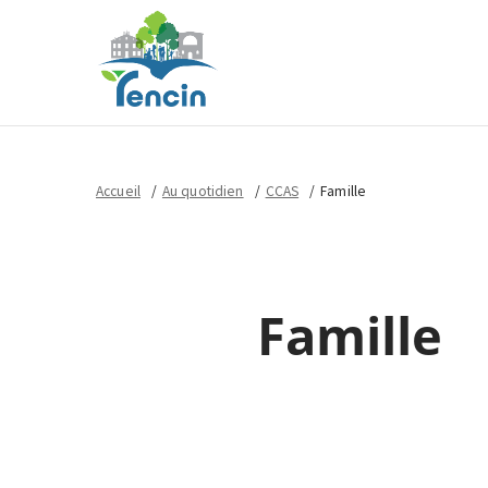
Accueil
Au quotidien
CCAS
Famille
Famille