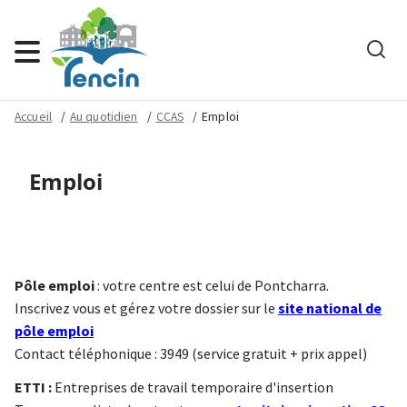
Rech
Menu
Accueil
Au quotidien
CCAS
Emploi
Emploi
Pôle emploi
: votre centre est celui de Pontcharra.
Inscrivez vous et gérez votre dossier sur le
site national de
pôle emploi
Contact téléphonique : 3949 (service gratuit + prix appel)
ETTI :
Entreprises de travail temporaire d'insertion