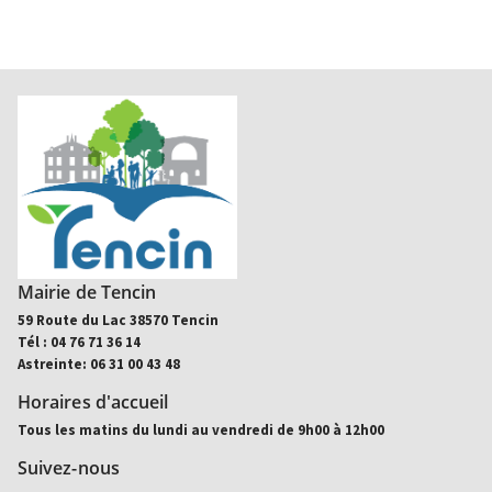
Mairie de Tencin
59 Route du Lac 38570 Tencin
Tél : 04 76 71 36 14
Astreinte: 06 31 00 43 48
Horaires d'accueil
Tous les matins du lundi au vendredi de 9h00 à 12h00
Suivez-nous