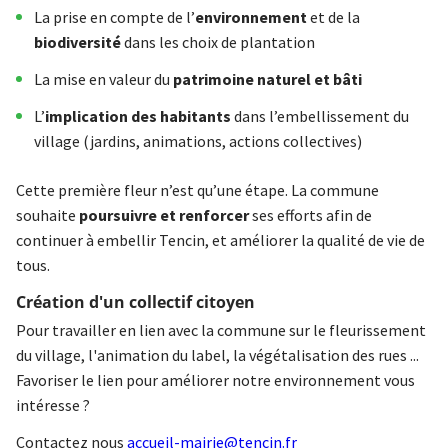
La prise en compte de l’
environnement
et de la
biodiversité
dans les choix de plantation
La mise en valeur du
patrimoine naturel et bâti
L’
implication des habitants
dans l’embellissement du
village (jardins, animations, actions collectives)
Cette première fleur n’est qu’une étape. La commune
souhaite
poursuivre et renforcer
ses efforts afin de
continuer à embellir Tencin, et améliorer la qualité de vie de
tous.
Création d'un collectif citoyen
Pour travailler en lien avec la commune sur le fleurissement
du village, l'animation du label, la végétalisation des rues ...
Favoriser le lien pour améliorer notre environnement vous
intéresse ?
Contactez nous
accueil-mairie@tencin.fr