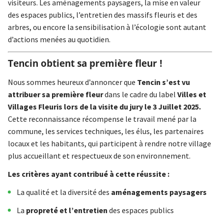
visiteurs. Les aménagements paysagers, la mise en valeur
des espaces publics, l’entretien des massifs fleuris et des
arbres, ou encore la sensibilisation à l’écologie sont autant
d’actions menées au quotidien.
Tencin obtient sa première fleur !
Nous sommes heureux d’annoncer que
Tencin s’est vu
attribuer sa première fleur
dans le cadre du label
Villes et
Villages Fleuris lors de la visite du jury le 3 Juillet 2025.
Cette reconnaissance récompense le travail mené par la
commune, les services techniques, les élus, les partenaires
locaux et les habitants, qui participent à rendre notre village
plus accueillant et respectueux de son environnement.
Les critères ayant contribué à cette réussite :
La qualité et la diversité des
aménagements paysagers
La
propreté et l’entretien
des espaces publics