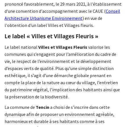
prononcé favorablement, le 29 mars 2021, à l'établissement
d'une convention d'accompagnement avec le CAUE (
Conseil
Architecture Urbanisme Environnement
) en vue de
l'obtention d'un label Villes et Villages fleuris.
Le label « Villes et Villages Fleuris »
Le label national
Villes et Villages Fleuris
valorise les
communes qui s’engagent pour l’amélioration du cadre de
vie, le respect de l’environnement et le développement
d’espaces verts de qualité. Plus qu’une simple distinction
esthétique, il s’agit d’une démarche globale prenant en
compte la place de la nature au cœur du village, l’entretien
du patrimoine végétal, l’implication des habitants ainsi que
la préservation de la biodiversité.
La commune de
Tencin
a choisi de s’inscrire dans cette
dynamique afin de proposer un environnement agréable,
harmonieux et durable à ses habitants comme à ses