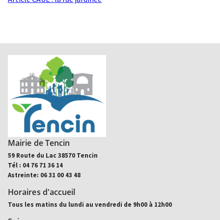
Mairie de Tencin
59 Route du Lac 38570 Tencin
Tél : 04 76 71 36 14
Astreinte: 06 31 00 43 48
Horaires d'accueil
Tous les matins du lundi au vendredi de 9h00 à 12h00