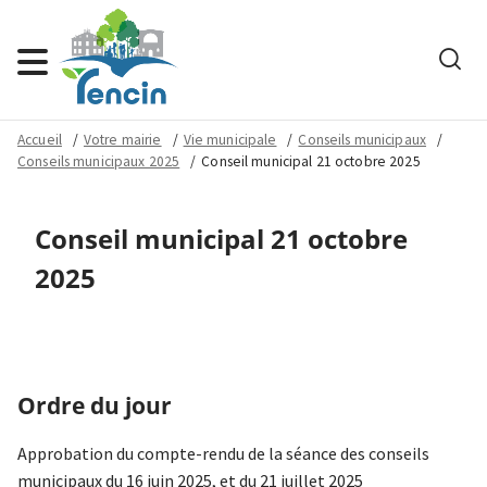
Rech
Menu
Accueil
Votre mairie
Vie municipale
Conseils municipaux
Conseils municipaux 2025
Conseil municipal 21 octobre 2025
Conseil municipal 21 octobre
2025
Ordre du jour
Approbation du compte-rendu de la séance des conseils
municipaux du 16 juin 2025, et du 21 juillet 2025