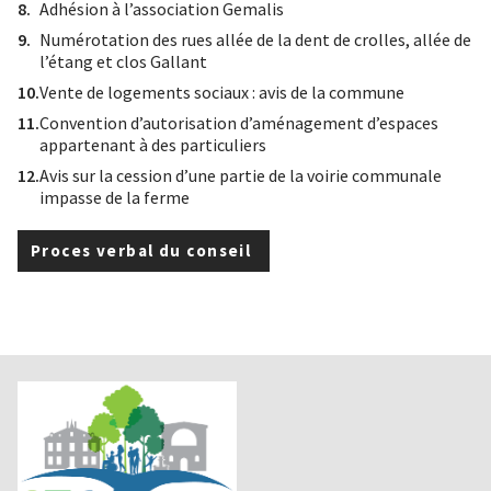
Adhésion à l’association Gemalis
Numérotation des rues allée de la dent de crolles, allée de
l’étang et clos Gallant
Vente de logements sociaux : avis de la commune
Convention d’autorisation d’aménagement d’espaces
appartenant à des particuliers
Avis sur la cession d’une partie de la voirie communale
impasse de la ferme
Proces verbal du conseil