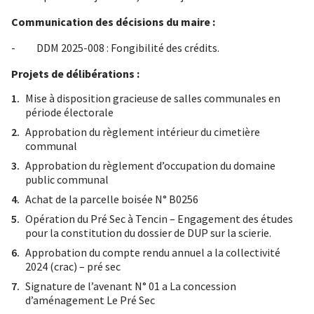
Communication des décisions du maire :
- DDM 2025-008 : Fongibilité des crédits.
Projets de délibérations :
Mise à disposition gracieuse de salles communales en
période électorale
Approbation du règlement intérieur du cimetière
communal
Approbation du règlement d’occupation du domaine
public communal
Achat de la parcelle boisée N° B0256
Opération du Pré Sec à Tencin – Engagement des études
pour la constitution du dossier de DUP sur la scierie.
Approbation du compte rendu annuel a la collectivité
2024 (crac) – pré sec
Signature de l’avenant N° 01 a La concession
d’aménagement Le Pré Sec