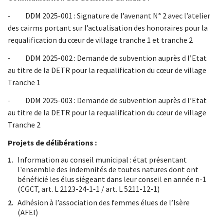
- DDM 2025-001 : Signature de l’avenant N° 2 avec l’atelier
des cairms portant sur l’actualisation des honoraires pour la
requalification du cœur de village tranche 1 et tranche 2
- DDM 2025-002 : Demande de subvention auprès d l’Etat
au titre de la DETR pour la requalification du cœur de village
Tranche 1
- DDM 2025-003 : Demande de subvention auprès d l’Etat
au titre de la DETR pour la requalification du cœur de village
Tranche 2
Projets de délibérations :
Information au conseil municipal : état présentant
l'ensemble des indemnités de toutes natures dont ont
bénéficié les élus siégeant dans leur conseil en année n-1
(CGCT, art. L 2123-24-1-1 / art. L 5211-12-1)
Adhésion à l’association des femmes élues de l’Isère
(AFEI)