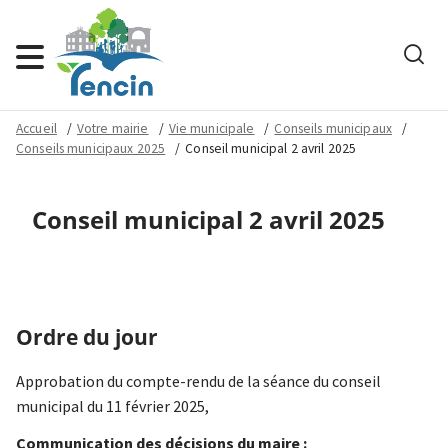
Rech
Menu
Accueil
Votre mairie
Vie municipale
Conseils municipaux
Conseils municipaux 2025
Conseil municipal 2 avril 2025
Conseil municipal 2 avril 2025
Ordre du jour
Approbation du compte-rendu de la séance du conseil
municipal du 11 février 2025,
Communication des décisions du maire :