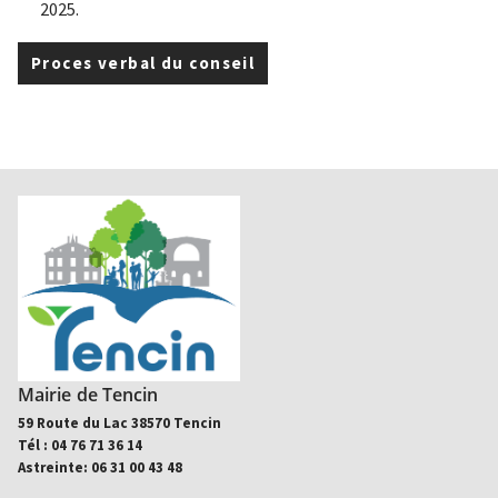
2025.
Proces verbal du conseil
Mairie de Tencin
59 Route du Lac 38570 Tencin
Tél : 04 76 71 36 14
Astreinte: 06 31 00 43 48