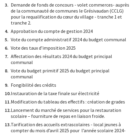
Demande de fonds de concours - volet commerces- auprès
de la communauté de communes le Grésivaudan (CCLG)
pour la requalification du cœur du village - tranche 1 et
tranche 2.
Approbation du compte de gestion 2024
Vote du compte administratif 2024 du budget communal
Vote des taux d’imposition 2025
Affectation des résultats 2024 du budget principal
communal
Vote du budget primitif 2025 du budget principal
communal
Fongibilité des crédits
Instauration de la taxe finale sur électricité
Modification du tableau des effectifs : création de grades
Lancement du marché de services pour la restauration
scolaire – fourniture de repas en liaison froide.
Tarification des accueils extrascolaires - local jeunes à
compter du mois d’avril 2025 pour l’année scolaire 2024-