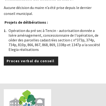
Aucune décision du maire n’a été prise depuis le dernier
conseil municipal.
Projets de délibérations :
Opération du pré sec à Tencin - autorisation donnée a
Isère aménagement, concessionnaire de l'opération, de
céder des parcelles cadastrées section c n°373p, 374p,
734p, 810p, 866, 867, 868, 869, 1338p et 1347p a la société
Elegia réalisations
Proces verbal du conseil