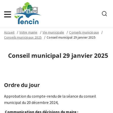
Rech
Menu
Accueil
Votre mairie
Vie municipale
Conseils municipaux
Conseils municipaux 2025
Conseil municipal 29 janvier 2025
Conseil municipal 29 janvier 2025
Ordre du jour
Approbation du compte-rendu de la séance du conseil
municipal du 20 décembre 2024,
Communication des décisions du maire :