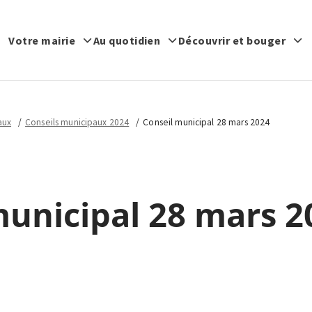
Votre mairie
Au quotidien
Découvrir et bouger
aux
Conseils municipaux 2024
Conseil municipal 28 mars 2024
municipal 28 mars 2