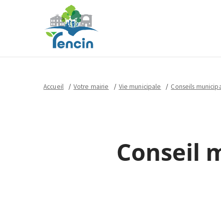
Accueil
Votre mairie
Vie municipale
Conseils municip
Conseil 