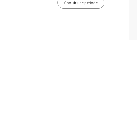
Choisir une période