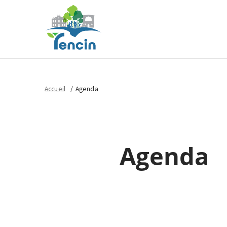
Accueil
Agenda
Agenda