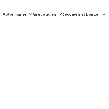
Votre mairie
Au quotidien
Découvrir et bouger