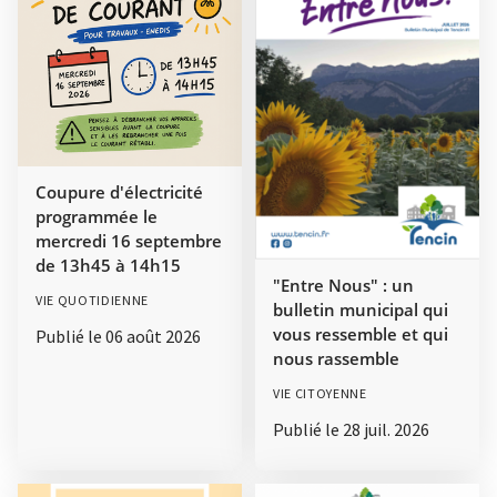
Coupure d'électricité
programmée le
mercredi 16 septembre
de 13h45 à 14h15
"Entre Nous" : un
VIE QUOTIDIENNE
bulletin municipal qui
vous ressemble et qui
Publié le
06 août 2026
nous rassemble
VIE CITOYENNE
Publié le
28 juil. 2026