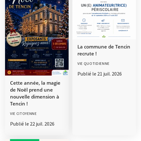
La commune de Tencin
recrute !
VIE QUOTIDIENNE
Publié le
21 juil. 2026
Cette année, la magie
de Noël prend une
nouvelle dimension à
Tencin !
VIE CITOYENNE
Publié le
22 juil. 2026