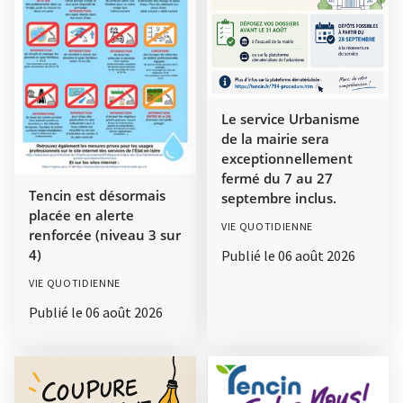
Le service Urbanisme
de la mairie sera
exceptionnellement
fermé du 7 au 27
Tencin est désormais
septembre inclus.
placée en alerte
VIE QUOTIDIENNE
renforcée (niveau 3 sur
4)
Publié le
06 août 2026
VIE QUOTIDIENNE
Publié le
06 août 2026