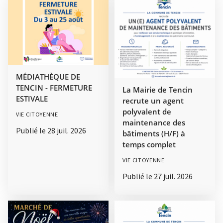
MÉDIATHÈQUE DE
TENCIN - FERMETURE
La Mairie de Tencin
ESTIVALE
recrute un agent
polyvalent de
VIE CITOYENNE
maintenance des
Publié le
28 juil. 2026
bâtiments (H/F) à
temps complet
VIE CITOYENNE
Publié le
27 juil. 2026