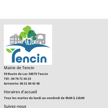
Mairie de Tencin
59 Route du Lac 38570 Tencin
Tél : 04 76 71 36 14
Astreinte: 06 31 00 43 48
Horaires d'accueil
Tous les matins du lundi au vendredi de 9h00 à 12h00
Suivez-nous