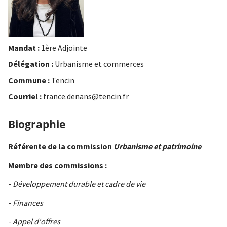
Mandat :
1ère Adjointe
Délégation :
Urbanisme et commerces
Commune :
Tencin
Courriel :
france.denans@tencin.fr
Biographie
Référente de la commission
Urbanisme et patrimoine
Membre des commissions :
-
Développement durable et cadre de vie
-
Finances
-
Appel d'offres